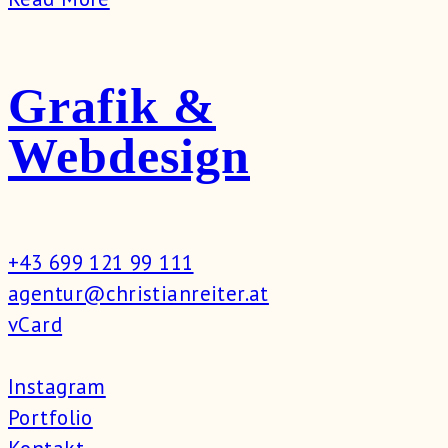
Grafik &
Webdesign
+43 699 121 99 111
agentur@christianreiter.at
vCard
Instagram
Portfolio