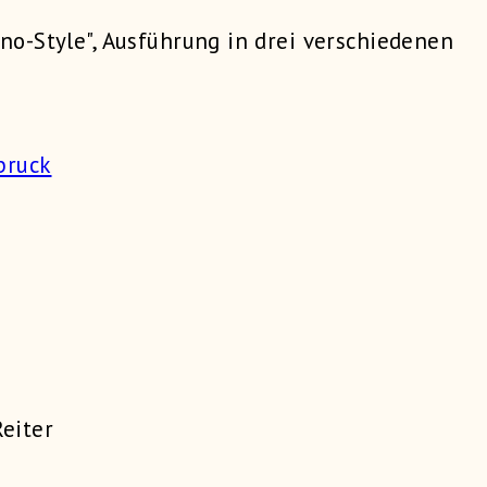
o-Style", Ausführung in drei verschiedenen
eiter