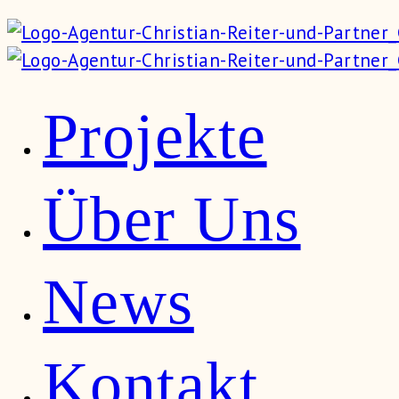
Projekte
Über Uns
News
Kontakt