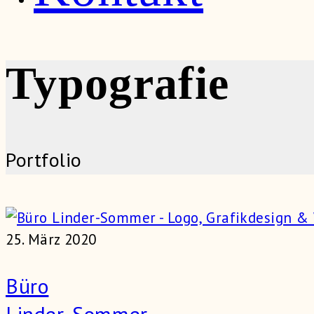
Typografie
Portfolio
25. März 2020
Büro
Linder-Sommer