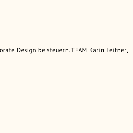
porate Design beisteuern. TEAM Karin Leitner,