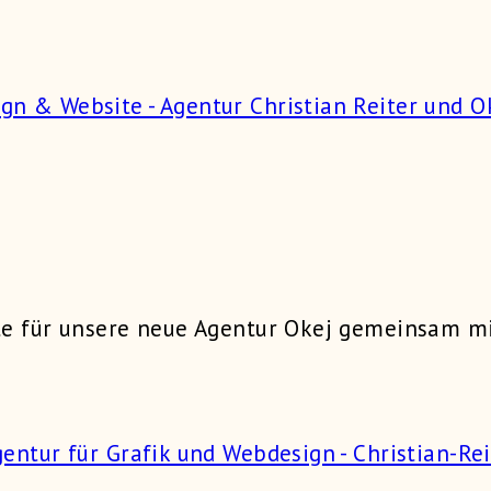
ite für unsere neue Agentur Okej gemeinsam m