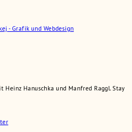
it Heinz Hanuschka und Manfred Raggl. Stay