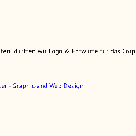
alten“ durften wir Logo & Entwürfe für das Cor