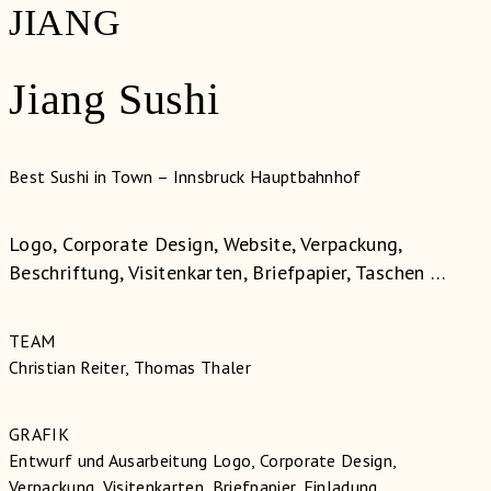
JIANG
Jiang Sushi
Best Sushi in Town – Innsbruck Hauptbahnhof
Logo, Corporate Design, Website, Verpackung,
Beschriftung, Visitenkarten, Briefpapier, Taschen …
TEAM
Christian Reiter, Thomas Thaler
GRAFIK
Entwurf und Ausarbeitung Logo, Corporate Design,
Verpackung, Visitenkarten, Briefpapier, Einladung