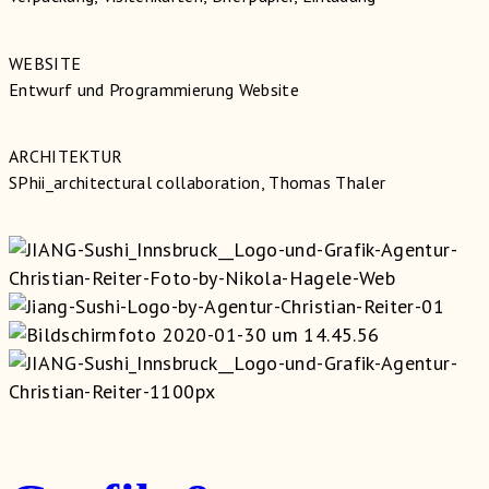
WEBSITE
Entwurf und Programmierung Website
ARCHITEKTUR
SPhii_architectural collaboration, Thomas Thaler